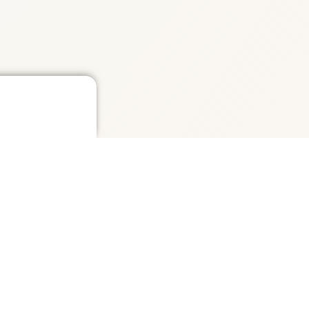
법적 조건
개인정보 처리방침
서비스 약관
결제 및 환불