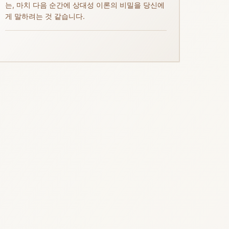
는, 마치 다음 순간에 상대성 이론의 비밀을 당신에
게 말하려는 것 같습니다.