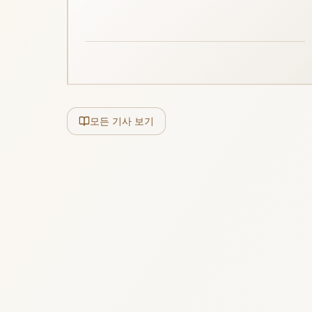
모든 기사 보기