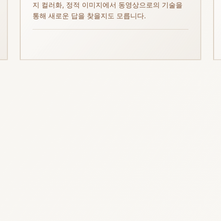
지 컬러화, 정적 이미지에서 동영상으로의 기술을
통해 새로운 답을 찾을지도 모릅니다.