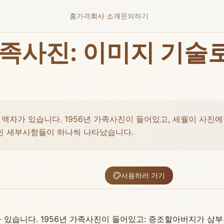
홈
가격
회사 소개
문의하기
족사진: 이미지 기술로
 액자가 있습니다. 1956년 가족사진이 들어있고, 세월이 사진
힌 세부사항들이 하나씩 나타났습니다.
사용하러 가기
 있습니다. 1956년 가족사진이 들어있고: 증조할아버지가 삼