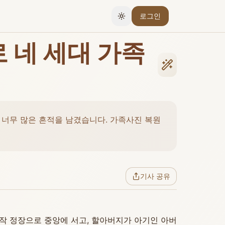
로그인
테마 전환
 네 세대 가족
에 너무 많은 흔적을 남겼습니다. 가족사진 복원
기사 공유
부작 정장으로 중앙에 서고, 할아버지가 아기인 아버