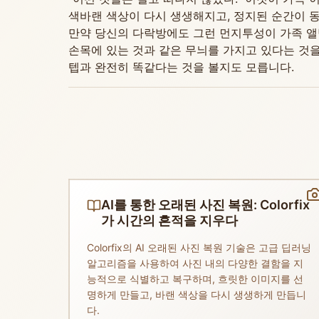
색바랜 색상이 다시 생생해지고, 정지된 순간이 동
만약 당신의 다락방에도 그런 먼지투성이 가족 앨
손목에 있는 것과 같은 무늬를 가지고 있다는 것
텝과 완전히 똑같다는 것을 볼지도 모릅니다.
AI를 통한 오래된 사진 복원: Colorfix
가 시간의 흔적을 지우다
Colorfix의 AI 오래된 사진 복원 기술은 고급 딥러닝
알고리즘을 사용하여 사진 내의 다양한 결함을 지
능적으로 식별하고 복구하며, 흐릿한 이미지를 선
명하게 만들고, 바랜 색상을 다시 생생하게 만듭니
다.