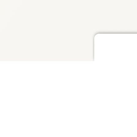
기능
Colorfix
사진 복원
지능형 컬러화
AI 기술을 기반으로 한 사진 복원 플랫폼으로,
사진에서 비디