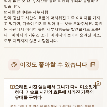
적이 없는 것 같고, 시간을 통해 여전히 우리와 동행하고
있습니다.
먼지를 털어내는 세부사항
만약 당신도 시간의 흐름에 더러워진 가족 이미지를 가지
고 있다면, 기술이 먼지를 털어내는 것을 도와주세요. 복원
된 사진에서 이러한 놓친 세부사항들을 발견할지도 모릅니
다 - 아버지의 기워진 소매, 어머니의 눈가에 숨겨진 미소,
모두 지워지지 않은 사랑입니다.
이것도 좋아할 수 있습니다
오래된 사진 앨범에서 그녀가 다시 미소짓게
하다: 기술로 시간의 흐름에 사라진 가족의
유대를 구하다
옷장 가장 깊은 구석의 양철통에, 가장자리가 말린 앨범은