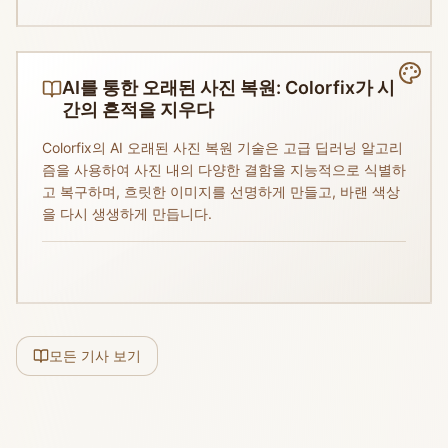
AI를 통한 오래된 사진 복원: Colorfix가 시
간의 흔적을 지우다
Colorfix의 AI 오래된 사진 복원 기술은 고급 딥러닝 알고리
즘을 사용하여 사진 내의 다양한 결함을 지능적으로 식별하
고 복구하며, 흐릿한 이미지를 선명하게 만들고, 바랜 색상
을 다시 생생하게 만듭니다.
모든 기사 보기