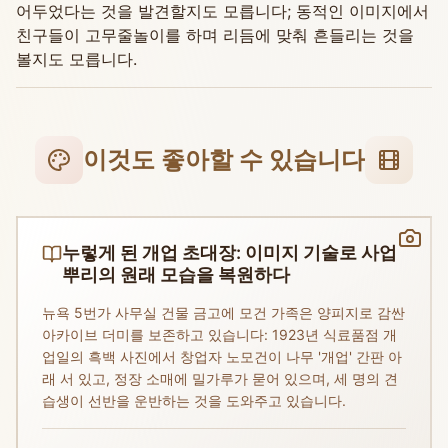
어두었다는 것을 발견할지도 모릅니다; 동적인 이미지에서
친구들이 고무줄놀이를 하며 리듬에 맞춰 흔들리는 것을
볼지도 모릅니다.
이것도 좋아할 수 있습니다
누렇게 된 개업 초대장: 이미지 기술로 사업
뿌리의 원래 모습을 복원하다
뉴욕 5번가 사무실 건물 금고에 모건 가족은 양피지로 감싼
아카이브 더미를 보존하고 있습니다: 1923년 식료품점 개
업일의 흑백 사진에서 창업자 노모건이 나무 '개업' 간판 아
래 서 있고, 정장 소매에 밀가루가 묻어 있으며, 세 명의 견
습생이 선반을 운반하는 것을 도와주고 있습니다.