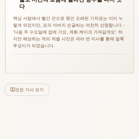
다
책상 서랍에서 빨간 끈으로 묶인 오래된 기차표는 이미 누
렇게 되었지만, 표의 아버지 손글씨는 여전히 선명합니다 -
'다음 주 수요일에 집에 가요, 계화 케이크 가져갈게요'. 하
지만 해당하는 역의 작별 사진은 여러 번 이사를 통해 얼룩
투성이가 되었습니다.
모든 기사 보기