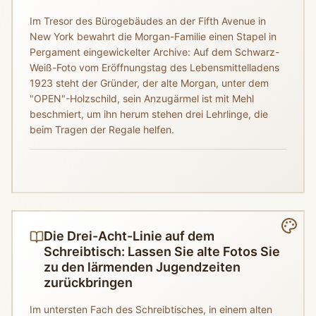
Im Tresor des Bürogebäudes an der Fifth Avenue in
New York bewahrt die Morgan-Familie einen Stapel in
Pergament eingewickelter Archive: Auf dem Schwarz-
Weiß-Foto vom Eröffnungstag des Lebensmittelladens
1923 steht der Gründer, der alte Morgan, unter dem
"OPEN"-Holzschild, sein Anzugärmel ist mit Mehl
beschmiert, um ihn herum stehen drei Lehrlinge, die
beim Tragen der Regale helfen.
Die Drei-Acht-Linie auf dem
Schreibtisch: Lassen Sie alte Fotos Sie
zu den lärmenden Jugendzeiten
zurückbringen
Im untersten Fach des Schreibtisches, in einem alten