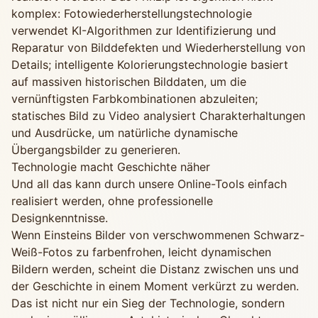
komplex: Fotowiederherstellungstechnologie
verwendet KI-Algorithmen zur Identifizierung und
Reparatur von Bilddefekten und Wiederherstellung von
Details; intelligente Kolorierungstechnologie basiert
auf massiven historischen Bilddaten, um die
vernünftigsten Farbkombinationen abzuleiten;
statisches Bild zu Video analysiert Charakterhaltungen
und Ausdrücke, um natürliche dynamische
Übergangsbilder zu generieren.
Technologie macht Geschichte näher
Und all das kann durch unsere Online-Tools einfach
realisiert werden, ohne professionelle
Designkenntnisse.
Wenn Einsteins Bilder von verschwommenen Schwarz-
Weiß-Fotos zu farbenfrohen, leicht dynamischen
Bildern werden, scheint die Distanz zwischen uns und
der Geschichte in einem Moment verkürzt zu werden.
Das ist nicht nur ein Sieg der Technologie, sondern