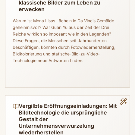
klassische Bilder zum Leben zu
erwecken
Warum ist Mona Lisas Lächeln in Da Vincis Gemälde
geheimnisvoll? War Guan Yu aus der Zeit der Drei
Reiche wirklich so imposant wie in den Legenden?
Diese Fragen, die Menschen seit Jahrhunderten
beschäftigen, könnten durch Fotowiederherstellung,
Bildkolorierung und statische-Bild-zu-Video-
Technologie neue Antworten finden.
Vergilbte Eröffnungseinladungen: Mit
Bildtechnologie die ursprüngliche
Gestalt der
Unternehmensverwurzelung
wiederherstellen