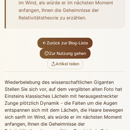
im Wind, als würde er im nächsten Moment
anfangen, Ihnen die Geheimnisse der
Relativitätstheorie zu erzählen.
Zurück zur Blog-Liste
Zur Nutzung gehen
Artikel teilen
Wiederbelebung des wissenschaftlichen Giganten
Stellen Sie sich vor, auf dem vergilbten alten Foto hat
Einsteins klassisches Lächeln mit herausgestreckter
Zunge plötzlich Dynamik - die Falten um die Augen
entspannen sich mit dem Lächeln, die Haare bewegen
sich sanft im Wind, als würde er im nächsten Moment
anfangen, Ihnen die Geheimnisse der