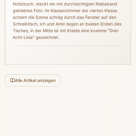
Notizbuch, steckt ein mit durchsichtigem Klebeband
geklebtes Foto: Im Klassenzimmer der vierten Klasse
scheint die Sonne schräg durch das Fenster auf den
Schreibtisch, ich und Amin liegen an beiden Enden des
Tisches, in der Mitte ist mit Kreide eine krumme "Drei-
Acht-Linie" gezeichnet.
Alle Artikel anzeigen