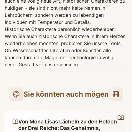
auch eine völlig neue Art, historischen Charakteren zu
huldigen - sie sind nicht mehr kalte Namen in
Lehrbüchern, sondern werden zu lebendigen
Individuen mit Temperatur und Details.
Historische Charaktere persönlich wiederbeleben
Wenn Sie auch historische Charaktere in Ihrem Herzen
wiederbeleben möchten, probieren Sie unsere Tools.
Ob Wissenschaftler, Literaten oder Künstler, alle
können durch die Magie der Technologie in völlig
neuer Gestalt vor uns erscheinen.
Sie könnten auch mögen
Von Mona Lisas Lächeln zu den Helden
der Drei Reiche: Das Geheimnis,