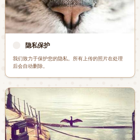
隐私保护
我们致力于保护您的隐私。所有上传的照片在处理
后会自动删除。