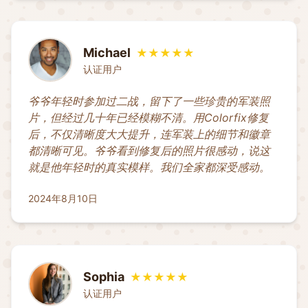
Michael
★★★★★
认证用户
爷爷年轻时参加过二战，留下了一些珍贵的军装照
片，但经过几十年已经模糊不清。用Colorfix修复
后，不仅清晰度大大提升，连军装上的细节和徽章
都清晰可见。爷爷看到修复后的照片很感动，说这
就是他年轻时的真实模样。我们全家都深受感动。
2024年8月10日
Sophia
★★★★★
认证用户