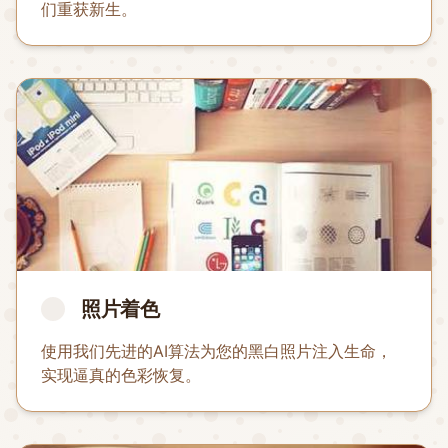
们重获新生。
照片着色
使用我们先进的AI算法为您的黑白照片注入生命，
实现逼真的色彩恢复。