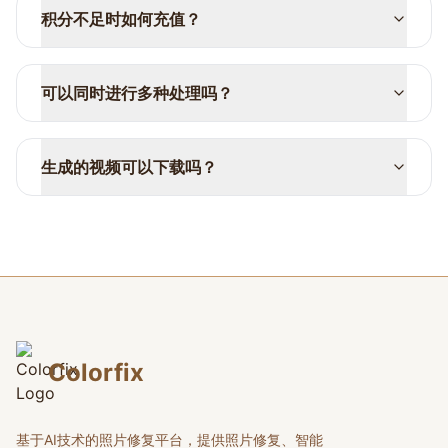
积分不足时如何充值？
可以同时进行多种处理吗？
生成的视频可以下载吗？
Colorfix
基于AI技术的照片修复平台，提供照片修复、智能