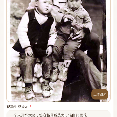
上传图片
视频生成提示
*