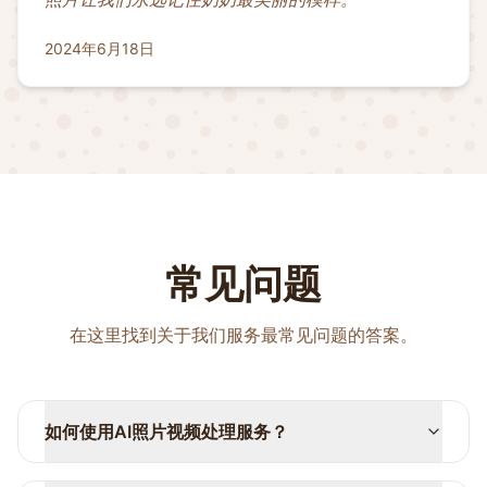
2024年6月18日
常见问题
在这里找到关于我们服务最常见问题的答案。
如何使用AI照片视频处理服务？