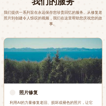
我们的服务
我们提供一系列旨在永远保存您珍贵回忆的服务。从修复老
照片到创建令人惊叹的视频，我们在这里帮助您庆祝您的故
事。
照片修复
利用AI的力量修复老旧、损坏或褪色的照片，让它