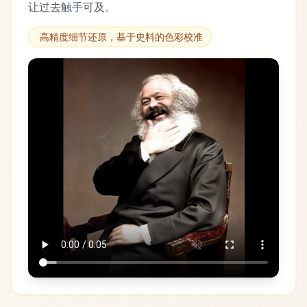
让过去触手可及。
高精度细节还原，基于史料的色彩校准