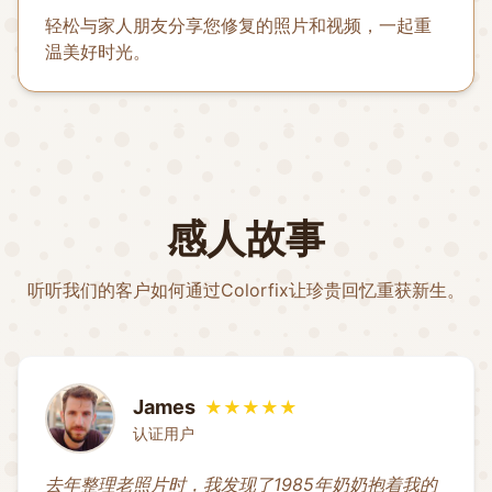
轻松与家人朋友分享您修复的照片和视频，一起重
温美好时光。
感人故事
听听我们的客户如何通过Colorfix让珍贵回忆重获新生。
James
★★★★★
认证用户
去年整理老照片时，我发现了1985年奶奶抱着我的