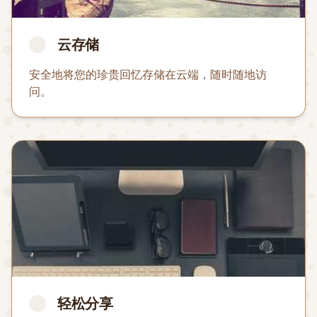
云存储
安全地将您的珍贵回忆存储在云端，随时随地访
问。
轻松分享