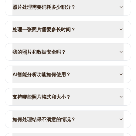
照片处理需要消耗多少积分？
处理一张照片需要多长时间？
我的照片和数据安全吗？
AI智能分析功能如何使用？
支持哪些照片格式和大小？
如何处理结果不满意的情况？