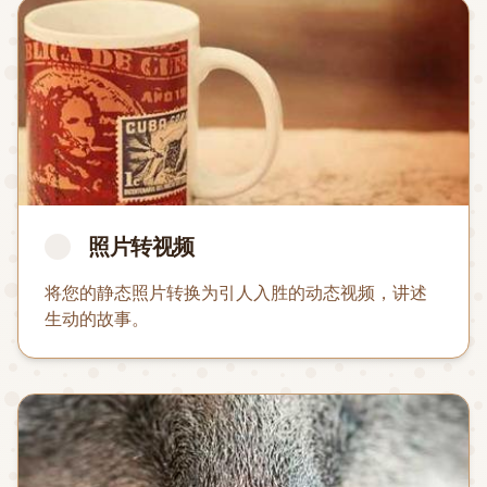
照片转视频
将您的静态照片转换为引人入胜的动态视频，讲述
生动的故事。