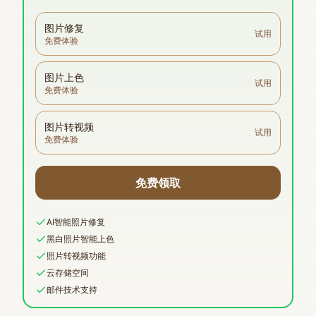
图片修复
试用
免费体验
图片上色
试用
免费体验
图片转视频
试用
免费体验
免费领取
AI智能照片修复
黑白照片智能上色
照片转视频功能
云存储空间
邮件技术支持