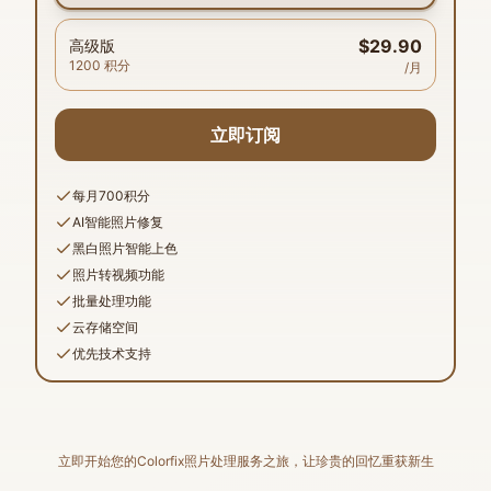
$29.90
高级版
1200
积分
/月
立即订阅
每月700积分
AI智能照片修复
黑白照片智能上色
照片转视频功能
批量处理功能
云存储空间
优先技术支持
立即开始您的Colorfix照片处理服务之旅，让珍贵的回忆重获新生