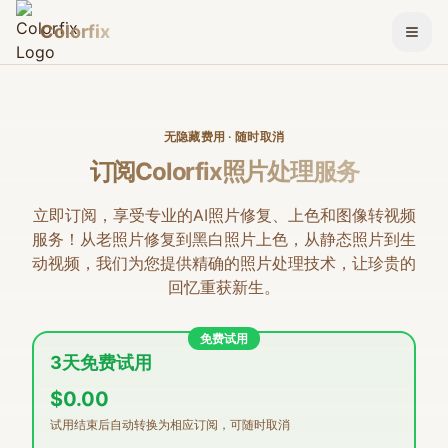
Colorfix
切换
无隐藏费用 · 随时取消
订阅Colorfix照片处理服务
立即订阅，享受专业的AI照片修复、上色和图像转视频
服务！从老照片修复到黑白照片上色，从静态照片到生
动视频，我们为您提供精确的照片处理技术，让珍贵的
回忆重获新生。
免费试用
3天免费试用
$0.00
试用结束后自动转换为相应订阅，可随时取消