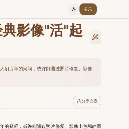
登录
切换主题
典影像"活"起
人们百年的疑问，或许能通过照片修复、影像
分享文章
年的疑问，或许能通过照片修复、影像上色和静图