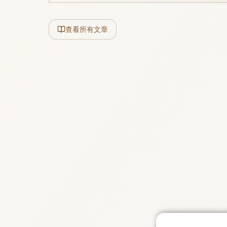
查看所有文章